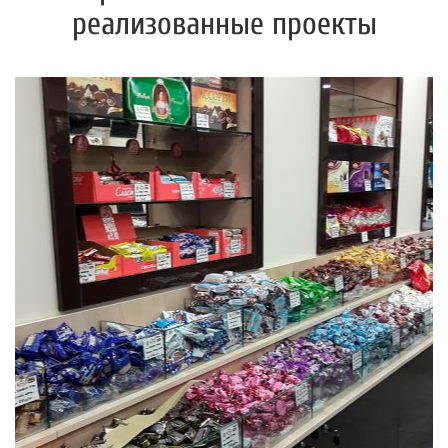
реализованные проекты