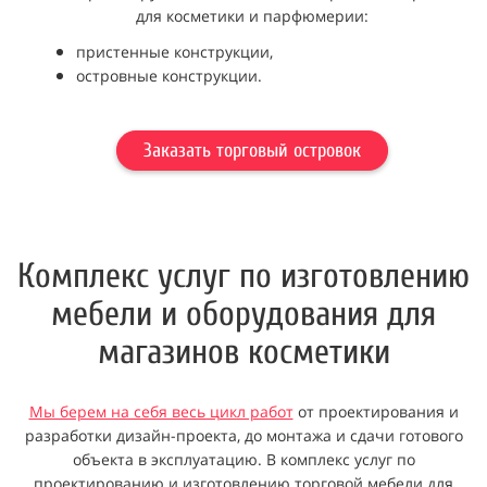
для косметики и парфюмерии:
пристенные конструкции,
островные конструкции.
Заказать торговый островок
Комплекс услуг по изготовлению
мебели и оборудования для
магазинов косметики
Мы берем на себя весь цикл работ
от проектирования и
разработки дизайн-проекта, до монтажа и сдачи готового
объекта в эксплуатацию. В комплекс услуг по
проектированию и изготовлению торговой мебели для