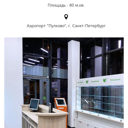
Площадь - 80 м.кв.
Аэропорт "Пулково", г. Санкт-Петербург