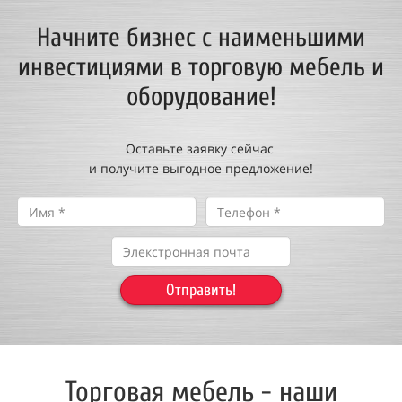
Начните бизнес с наименьшими
инвестициями в торговую мебель и
оборудование!
Оставьте заявку сейчас
и получите выгодное предложение!
Отправить!
Торговая мебель - наши