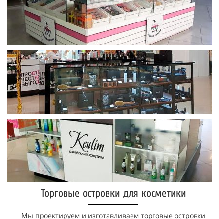
Торговые островки для косметики
Мы проектируем и изготавливаем торговые островки