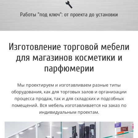
Работы "под ключ": от проекта до установки
Изготовление торговой мебели
для магазинов косметики и
парфюмерии
Мы проектируем и изготавливаем разные типы
оборудования, как для торговых залов и организации
процесса продаж, так и для складских и подсобных
помещений. Вся мебель изготавливается на заказ по
индивидуальным проектам.