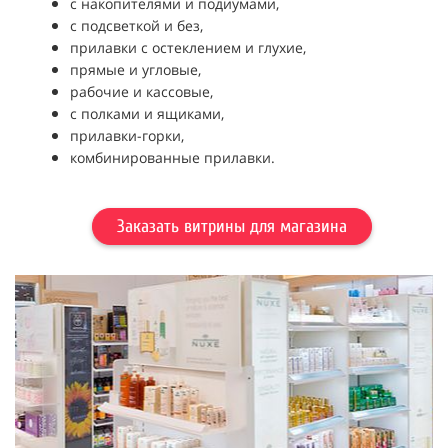
с накопителями и подиумами,
с подсветкой и без,
прилавки с остеклением и глухие,
прямые и угловые,
рабочие и кассовые,
с полками и ящиками,
прилавки-горки,
комбинированные прилавки.
Заказать витрины для магазина