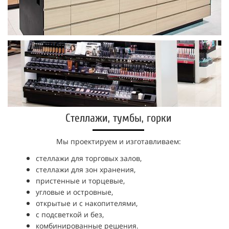
Стеллажи, тумбы, горки
Мы проектируем и изготавливаем:
стеллажи для торговых залов,
стеллажи для зон хранения,
пристенные и торцевые,
угловые и островные,
открытые и с накопителями,
с подсветкой и без,
комбинированные решения.