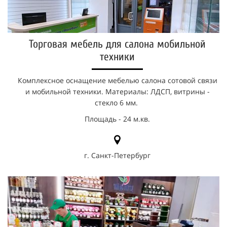
Торговая мебель для салона мобильной
техники
Комплексное оснащение мебелью салона сотовой связи
и мобильной техники. Материалы: ЛДСП, витрины -
стекло 6 мм.
Площадь - 24 м.кв.
г. Санкт-Петербург