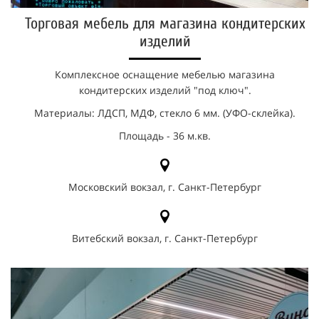
Торговая мебель для магазина кондитерских
изделий
Комплексное оснащение мебелью магазина
кондитерских изделий "под ключ".
Материалы: ЛДСП, МДФ, стекло 6 мм. (УФО-склейка).
Площадь - 36 м.кв.
Московский вокзал, г. Санкт-Петербург
Витебский вокзал, г. Санкт-Петербург