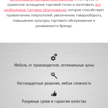
грамотное оснащение торговой точки и изготовить
все
необходимое торговое оборудование
, которое способствует
привлечению покупателей, увеличению товарооборота,
повышению культуры торгового обслуживания и
узнаваемости бренда.
Мебель от производителя
, оптимальные цены
Нестандартные решения, любая сложность
Разумные сроки и гарантия качества