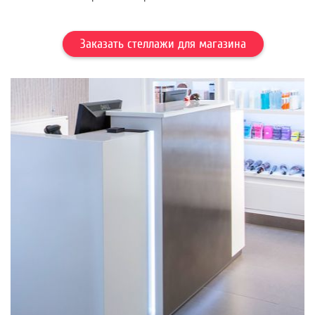
Заказать стеллажи для магазина