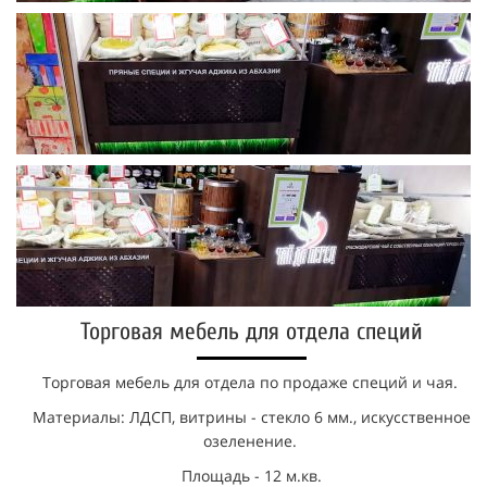
Торговая мебель для отдела специй
Торговая мебель для отдела по продаже специй и чая.
Материалы: ЛДСП, витрины - стекло 6 мм., искусственное
озеленение.
Площадь - 12 м.кв.