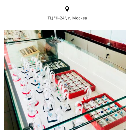
ТЦ "К-24", г. Москва