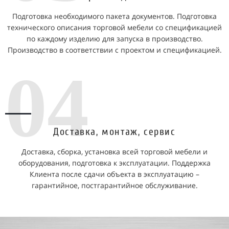
Подготовка необходимого пакета документов. Подготовка
технического описания торговой мебели со спецификацией
по каждому изделию для запуска в производство.
Производство в соответствии с проектом и спецификацией.
04
Доставка, монтаж, сервис
Доставка, сборка, установка всей торговой мебели и
оборудования, подготовка к эксплуатации. Поддержка
Клиента после сдачи объекта в эксплуатацию –
гарантийное, постгарантийное обслуживание.