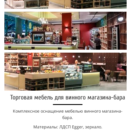
Торговая мебель для винного магазина-бара
Комплексное оснащение мебелью винного магазина-
бара.
Материалы: ЛДСП Egger, зеркало.