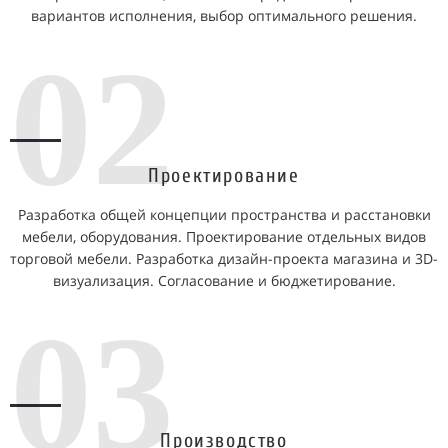
вариантов исполнения, выбор оптимального решения.
02
Проектирование
Разработка общей концепции пространства и расстановки
мебели, оборудования. Проектирование отдельных видов
торговой мебели. Разработка дизайн-проекта магазина и 3D-
визуализация. Согласование и бюджетирование.
03
Производство