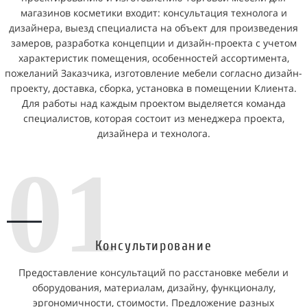
магазинов косметики входит: консультация технолога и
дизайнера, выезд специалиста на объект для произведения
замеров, разработка концепции и дизайн-проекта с учетом
характеристик помещения, особенностей ассортимента,
пожеланий Заказчика, изготовление мебели согласно дизайн-
проекту, доставка, сборка, установка в помещении Клиента.
Для работы над каждым проектом выделяется команда
специалистов, которая состоит из менеджера проекта,
дизайнера и технолога.
01
Консультирование
Предоставление консультаций по расстановке мебели и
оборудования, материалам, дизайну, функционалу,
эргономичности, стоимости. Предложение разных