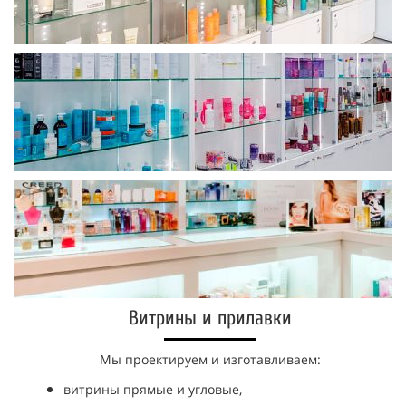
Витрины и прилавки
Мы проектируем и изготавливаем:
витрины прямые и угловые,