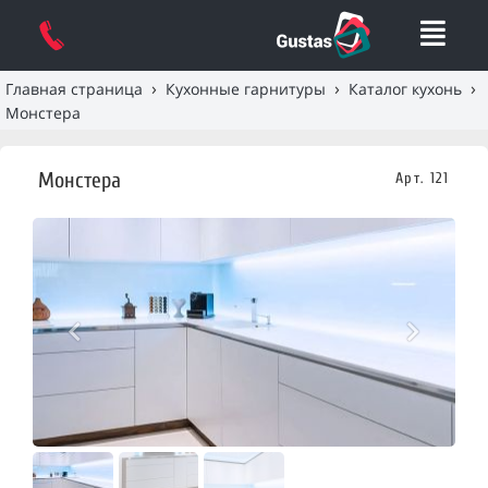
›
›
›
Главная страница
Кухонные гарнитуры
Каталог кухонь
Монстера
Монстера
Арт. 121