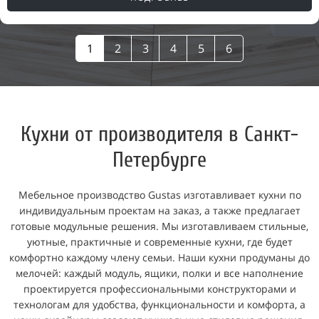
1
2
3
4
5
6
Кухни от производителя в Санкт-
Петербурге
Мебельное производство Gustas изготавливает кухни по
индивидуальным проектам на заказ, а также предлагает
готовые модульные решения. Мы изготавливаем стильные,
уютные, практичные и современные кухни, где будет
комфортно каждому члену семьи. Наши кухни продуманы до
мелочей: каждый модуль, ящики, полки и все наполнение
проектируется профессиональными конструкторами и
технологам для удобства, функциональности и комфорта, а