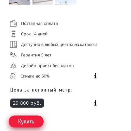
Поэтапная оплата
Срок 14 дней
Доступно в любых цветах из каталога
Гарантия 5 лет
Дизайн проект бесплатно
Скидка до 50%
Цена за погонный метр:
29 800 руб.
Купить