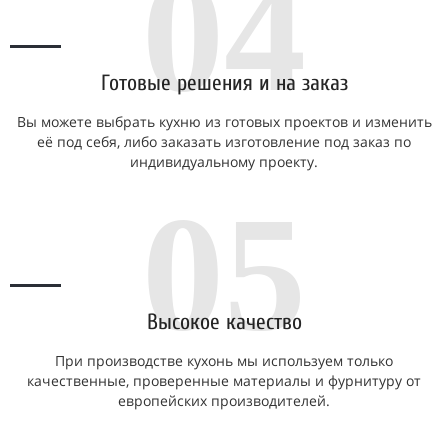
04
Готовые решения и на заказ
Вы можете выбрать кухню из готовых проектов и изменить
её под себя, либо заказать изготовление под заказ по
индивидуальному проекту.
05
Высокое качество
При производстве кухонь мы используем только
качественные, проверенные материалы и фурнитуру от
европейских производителей.