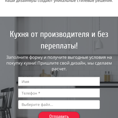
наши дизайнеры создают уникальные стилевые решения.
Кухня от производителя и без
переплаты!
Заполните форму и получите выгодные условия на
покупку кухни! Пришлите свой дизайн, мы сделаем
расчет.
Выберите файл...
Отправить