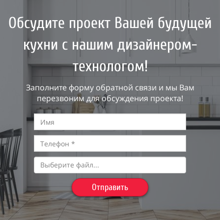
Обсудите проект Вашей будущей
кухни с нашим дизайнером-
технологом!
Заполните форму обратной связи и мы Вам
перезвоним для обсуждения проекта!
Выберите файл...
Отправить