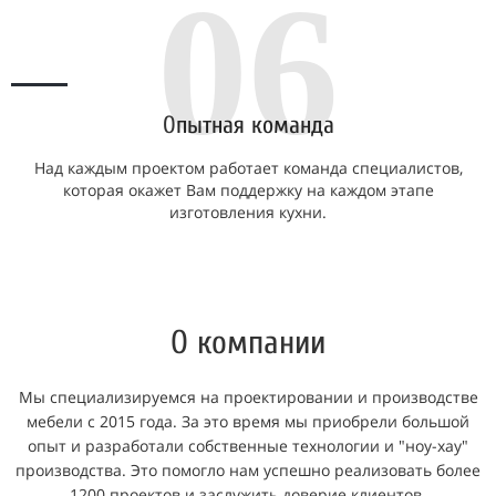
06
О
пытная команда
Над каждым проектом работает команда специалистов,
которая окажет Вам поддержку на каждом этапе
изготовления кухни.
О компании
Мы специализируемся на проектировании и производстве
мебели с 2015 года. За это время мы приобрели большой
опыт и разработали собственные технологии и "ноу-хау"
производства. Это помогло нам успешно реализовать более
1200 проектов и заслужить доверие клиентов.