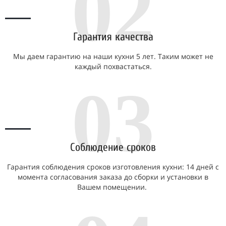
02
Гарантия качества
Мы даем гарантию на наши кухни 5 лет. Таким может не
каждый похвастаться.
03
Соблюдение сроков
Гарантия соблюдения сроков изготовления кухни: 14 дней с
момента согласования заказа до сборки и установки в
Вашем помещении.