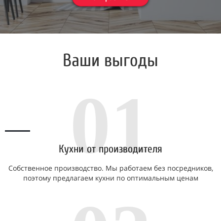
Ваши выгоды
01
Кухни от производителя
Собственное производство. Мы работаем без посредников,
поэтому предлагаем кухни по оптимальным ценам