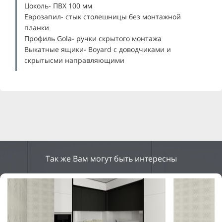
Цоколь- ПВХ 100 мм
Еврозапил- стык столешницы без монтажной
планки
Профиль Gola- ручки скрытого монтажа
Выкатные ящики- Boyard с доводчиками и
скрытысми направляющими
Так же Вам могут быть интересны