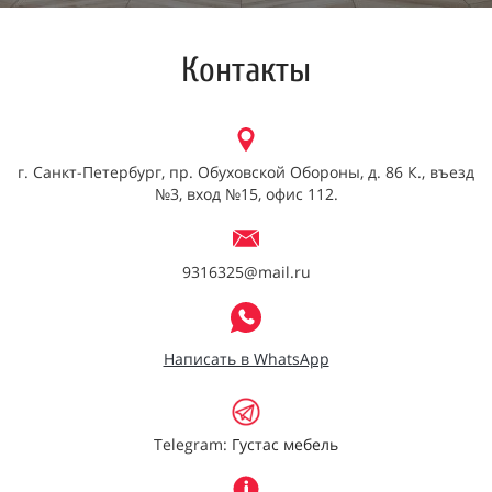
Контакты
г. Санкт-Петербург, пр. Обуховской Обороны, д. 86 К., въезд
№3, вход №15, офис 112.
9316325@mail.ru
Написать в WhatsApp
Telegram:
Густас мебель