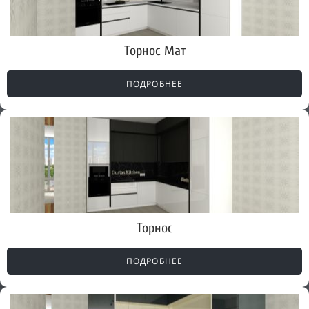
Торнос Мат
ПОДРОБНЕЕ
Торнос
ПОДРОБНЕЕ