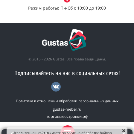
Режим работы: Пн-Сб с 10:00 до 19:00
© 2015 - 2026 Gustas. Все права защищены.
Подписывайтесь на нас в социальных сетях!
Политика в отношении обработки персональных данных
gustas-mebel.ru
торговыеостровки.рф
Используя наш сайт, вы даете согласие на обработку файлов