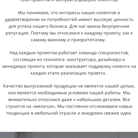
Мы понимаем, что интересы наших клиентов и
удовлетворение их потребностей имеют высокую ценность
для успеха нашего бизнеса. Для нас важна безупречная
репутация. Поэтому мы относимся к каждому проекту, как к
самому важному и приоритетному.
Над каждым проектом работает команда специалистов,
состоящая из технолога- конструктора, дизайнера и
менеджера проекта, которая оказывает поддержку клиента на
каждом этапе реализации проекта.
Качество выпускаемой продукции не является нашей целью,
оно является необходимым условием нашей работы. Мы
внимательно относимся даже к небольшим деталям. Все
строится на «мелочах». Мы постоянно отслеживаем новые
тенденции в мебельной отрасли и внедряем свежие идеи.