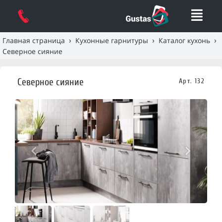
›
›
›
Главная страница
Кухонные гарнитуры
Каталог кухонь
Северное сияние
Северное сияние
Арт. 132