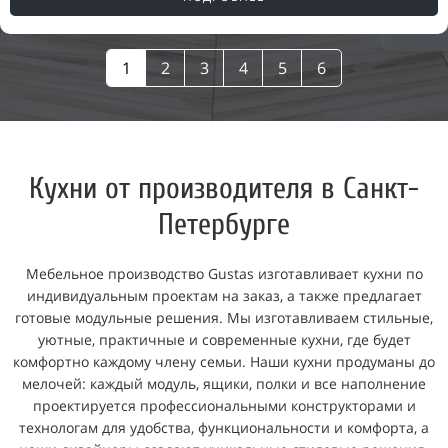
1
2
3
4
5
6
Кухни от производителя в Санкт-
Петербурге
Мебельное производство Gustas изготавливает кухни по
индивидуальным проектам на заказ, а также предлагает
готовые модульные решения. Мы изготавливаем стильные,
уютные, практичные и современные кухни, где будет
комфортно каждому члену семьи. Наши кухни продуманы до
мелочей: каждый модуль, ящики, полки и все наполнение
проектируется профессиональными конструкторами и
технологам для удобства, функциональности и комфорта, а