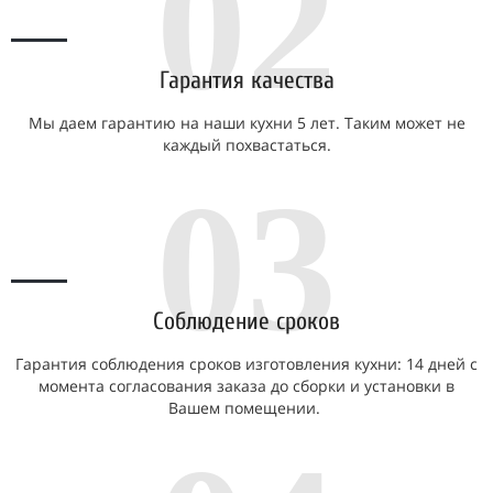
02
Гарантия качества
Мы даем гарантию на наши кухни 5 лет. Таким может не
каждый похвастаться.
03
Соблюдение сроков
Гарантия соблюдения сроков изготовления кухни: 14 дней с
момента согласования заказа до сборки и установки в
Вашем помещении.