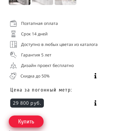
Поэтапная оплата
Срок 14 дней
Доступно в любых цветах из каталога
Гарантия 5 лет
Дизайн проект бесплатно
Скидка до 50%
Цена за погонный метр:
29 800 руб.
Купить