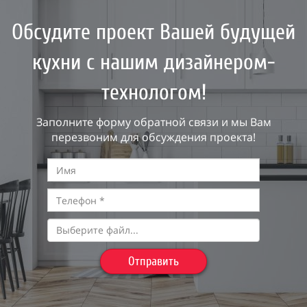
Обсудите проект Вашей будущей
кухни с нашим дизайнером-
технологом!
Заполните форму обратной связи и мы Вам
перезвоним для обсуждения проекта!
Выберите файл...
Отправить