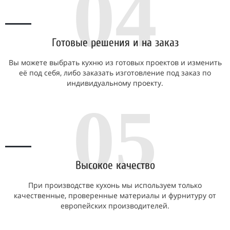
04
Готовые решения и на заказ
Вы можете выбрать кухню из готовых проектов и изменить
её под себя, либо заказать изготовление под заказ по
индивидуальному проекту.
05
Высокое качество
При производстве кухонь мы используем только
качественные, проверенные материалы и фурнитуру от
европейских производителей.