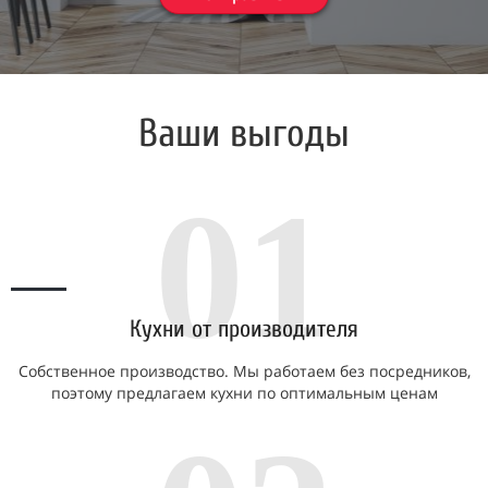
Ваши выгоды
01
Кухни от производителя
Собственное производство. Мы работаем без посредников,
поэтому предлагаем кухни по оптимальным ценам