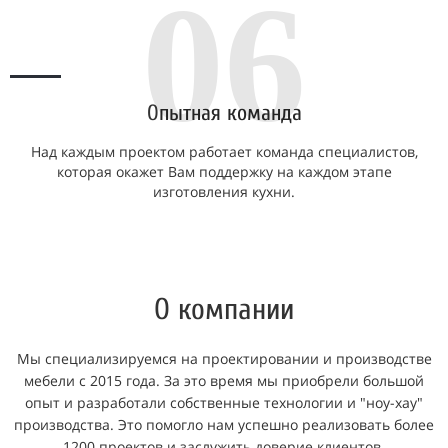
06
О
пытная команда
Над каждым проектом работает команда специалистов,
которая окажет Вам поддержку на каждом этапе
изготовления кухни.
О компании
Мы специализируемся на проектировании и производстве
мебели с 2015 года. За это время мы приобрели большой
опыт и разработали собственные технологии и "ноу-хау"
производства. Это помогло нам успешно реализовать более
1200 проектов и заслужить доверие клиентов.