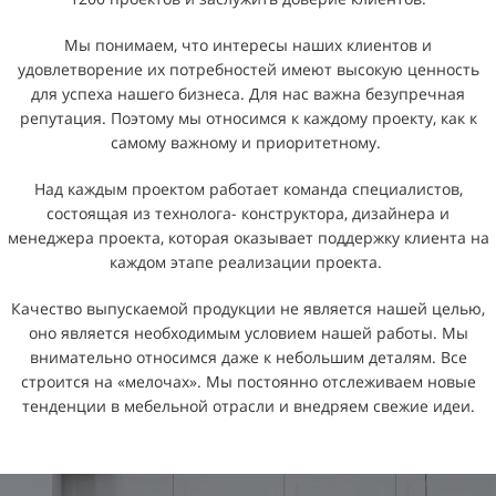
Мы понимаем, что интересы наших клиентов и
удовлетворение их потребностей имеют высокую ценность
для успеха нашего бизнеса. Для нас важна безупречная
репутация. Поэтому мы относимся к каждому проекту, как к
самому важному и приоритетному.
Над каждым проектом работает команда специалистов,
состоящая из технолога- конструктора, дизайнера и
менеджера проекта, которая оказывает поддержку клиента на
каждом этапе реализации проекта.
Качество выпускаемой продукции не является нашей целью,
оно является необходимым условием нашей работы. Мы
внимательно относимся даже к небольшим деталям. Все
строится на «мелочах». Мы постоянно отслеживаем новые
тенденции в мебельной отрасли и внедряем свежие идеи.