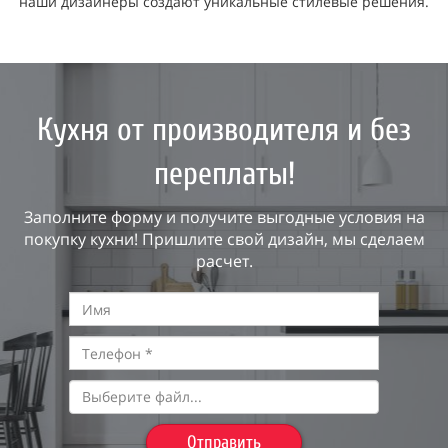
наши дизайнеры создают уникальные стилевые решения.
Кухня от производителя и без
переплаты!
Заполните форму и получите выгодные условия на
покупку кухни! Пришлите свой дизайн, мы сделаем
расчет.
Выберите файл...
Отправить