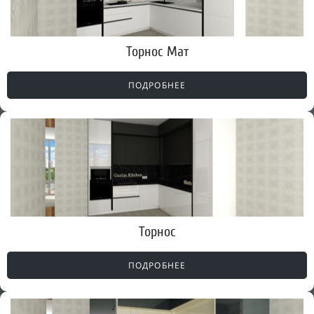
Торнос Мат
ПОДРОБНЕЕ
Торнос
ПОДРОБНЕЕ