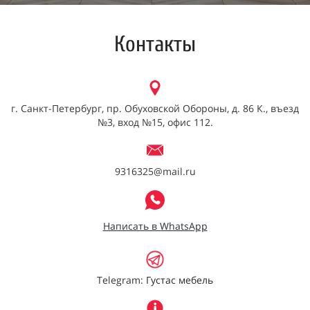
Контакты
г. Санкт-Петербург, пр. Обуховской Обороны, д. 86 К., въезд
№3, вход №15, офис 112.
9316325@mail.ru
Написать в WhatsApp
Telegram:
Густас мебель