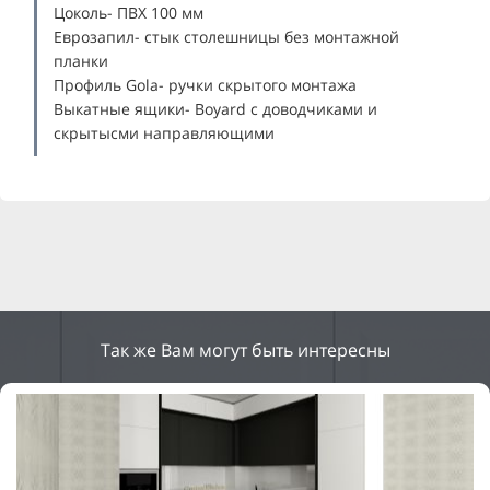
Цоколь- ПВХ 100 мм
Еврозапил- стык столешницы без монтажной
планки
Профиль Gola- ручки скрытого монтажа
Выкатные ящики- Boyard с доводчиками и
скрытысми направляющими
Так же Вам могут быть интересны