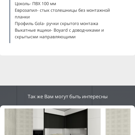
Цоколь- ПВХ 100 мм
Еврозапил- стык столешницы без монтажной
планки
Профиль Gola- ручки скрытого монтажа
Выкатные ящики- Boyard с доводчиками и
скрытысми направляющими
Так же Вам могут быть интересны