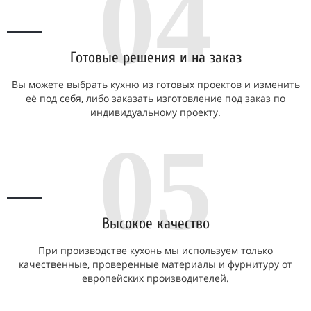
04
Готовые решения и на заказ
Вы можете выбрать кухню из готовых проектов и изменить
её под себя, либо заказать изготовление под заказ по
индивидуальному проекту.
05
Высокое качество
При производстве кухонь мы используем только
качественные, проверенные материалы и фурнитуру от
европейских производителей.