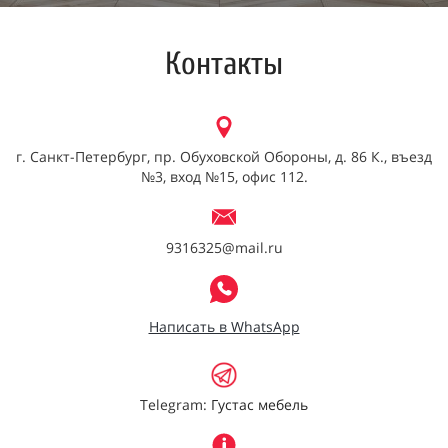
Контакты
г. Санкт-Петербург, пр. Обуховской Обороны, д. 86 К., въезд
№3, вход №15, офис 112.
9316325@mail.ru
Написать в WhatsApp
Telegram:
Густас мебель