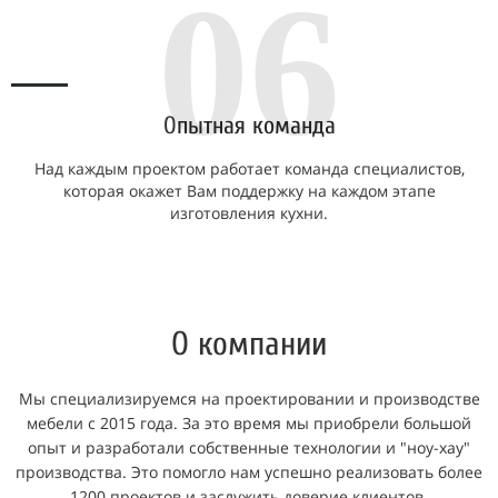
06
О
пытная команда
Над каждым проектом работает команда специалистов,
которая окажет Вам поддержку на каждом этапе
изготовления кухни.
О компании
Мы специализируемся на проектировании и производстве
мебели с 2015 года. За это время мы приобрели большой
опыт и разработали собственные технологии и "ноу-хау"
производства. Это помогло нам успешно реализовать более
1200 проектов и заслужить доверие клиентов.