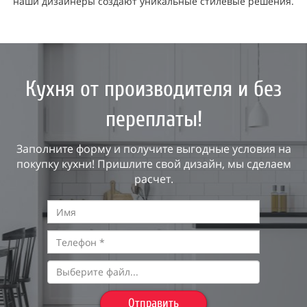
наши дизайнеры создают уникальные стилевые решения.
Кухня от производителя и без
переплаты!
Заполните форму и получите выгодные условия на
покупку кухни! Пришлите свой дизайн, мы сделаем
расчет.
Выберите файл...
Отправить