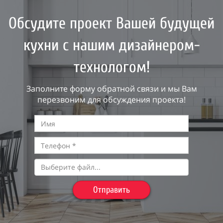
Обсудите проект Вашей будущей
кухни с нашим дизайнером-
технологом!
Заполните форму обратной связи и мы Вам
перезвоним для обсуждения проекта!
Выберите файл...
Отправить