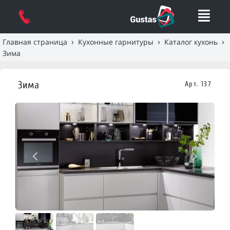
›
›
›
Главная страница
Кухонные гарнитуры
Каталог кухонь
Зима
Зима
Арт. 137