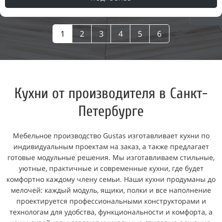
1
2
3
4
5
6
Кухни от производителя в Санкт-
Петербурге
Мебельное производство Gustas изготавливает кухни по
индивидуальным проектам на заказ, а также предлагает
готовые модульные решения. Мы изготавливаем стильные,
уютные, практичные и современные кухни, где будет
комфортно каждому члену семьи. Наши кухни продуманы до
мелочей: каждый модуль, ящики, полки и все наполнение
проектируется профессиональными конструкторами и
технологам для удобства, функциональности и комфорта, а