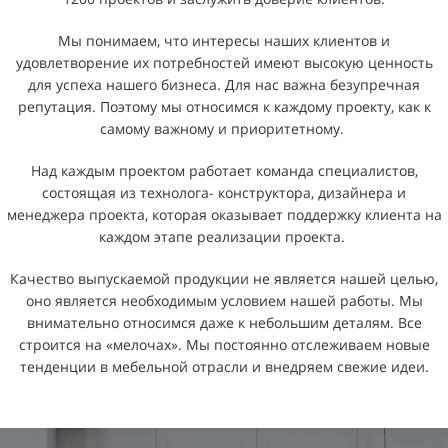
Мы понимаем, что интересы наших клиентов и
удовлетворение их потребностей имеют высокую ценность
для успеха нашего бизнеса. Для нас важна безупречная
репутация. Поэтому мы относимся к каждому проекту, как к
самому важному и приоритетному.
Над каждым проектом работает команда специалистов,
состоящая из технолога- конструктора, дизайнера и
менеджера проекта, которая оказывает поддержку клиента на
каждом этапе реализации проекта.
Качество выпускаемой продукции не является нашей целью,
оно является необходимым условием нашей работы. Мы
внимательно относимся даже к небольшим деталям. Все
строится на «мелочах». Мы постоянно отслеживаем новые
тенденции в мебельной отрасли и внедряем свежие идеи.