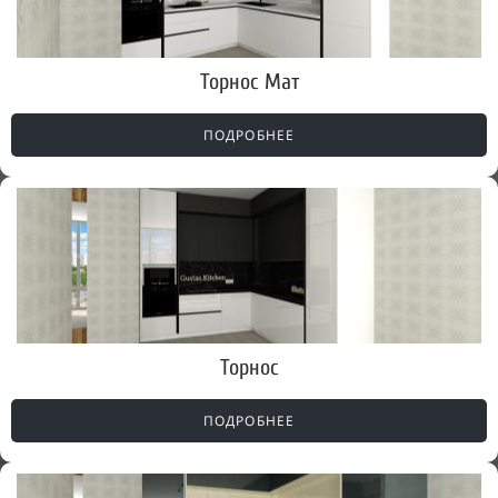
Торнос Мат
ПОДРОБНЕЕ
Торнос
ПОДРОБНЕЕ