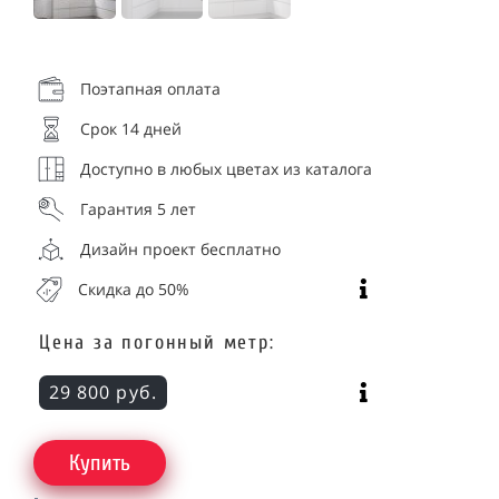
Поэтапная оплата
Срок 14 дней
Доступно в любых цветах из каталога
Гарантия 5 лет
Дизайн проект бесплатно
Скидка до 50%
Цена за погонный метр:
29 800 руб.
Купить