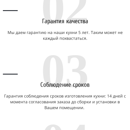
02
Гарантия качества
Мы даем гарантию на наши кухни 5 лет. Таким может не
каждый похвастаться.
03
Соблюдение сроков
Гарантия соблюдения сроков изготовления кухни: 14 дней с
момента согласования заказа до сборки и установки в
Вашем помещении.