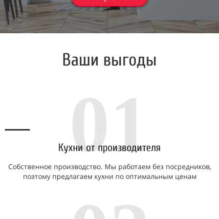
Ваши выгоды
01
Кухни от производителя
Собственное производство. Мы работаем без посредников,
поэтому предлагаем кухни по оптимальным ценам