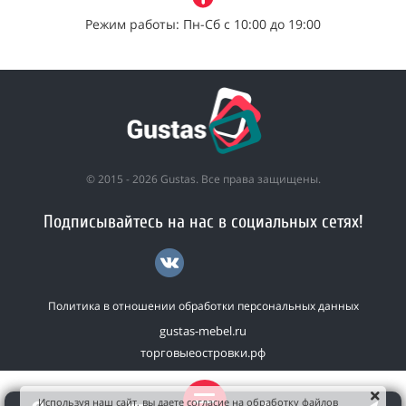
Режим работы: Пн-Сб с 10:00 до 19:00
© 2015 - 2026 Gustas. Все права защищены.
Подписывайтесь на нас в социальных сетях!
Политика в отношении обработки персональных данных
gustas-mebel.ru
торговыеостровки.рф
Используя наш сайт, вы даете согласие на обработку файлов