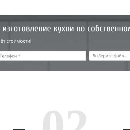
 изготовление кухни по собственно
ёт стоимости!
Выберите файл...
02