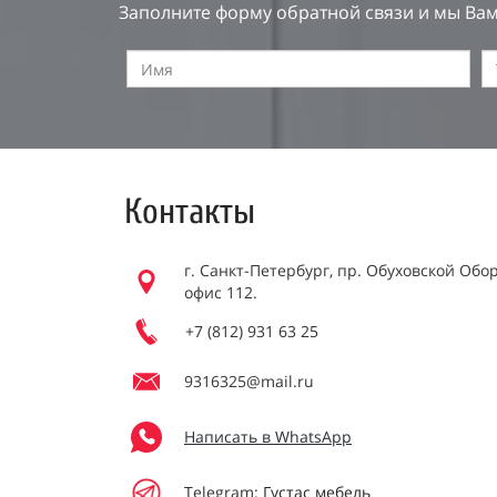
Заполните форму обратной связи и мы Вам
Контакты
г. Санкт-Петербург, пр. Обуховской Обор
офис 112.
+7 (812) 931 63 25
9316325@mail.ru
Написать в WhatsApp
Telegram:
Густас мебель