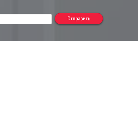
Отправить