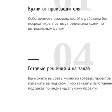
Кухни от производителя
Собственное производство. Мы работаем без
посредников, поэтому предлагаем кухни по
оптимальным ценам
04
Готовые решения и на заказ
Вы можете выбрать кухню из готовых проектов
изменить её под себя, либо заказать изготовле
под заказ по индивидуальному проекту.