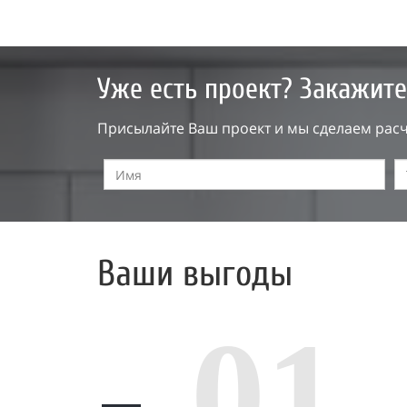
Уже есть проект? Закажите
Присылайте Ваш проект и мы сделаем расч
Ваши выгоды
01