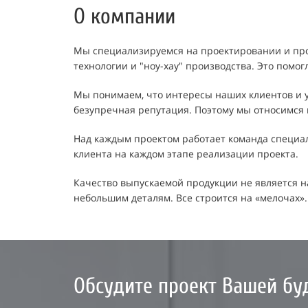
О компании
Мы специализируемся на проектировании и прои
технологии и "ноу-хау" производства. Это помо
Мы понимаем, что интересы наших клиентов и у
безупречная репутация. Поэтому мы относимся 
Над каждым проектом работает команда специали
клиента на каждом этапе реализации проекта.
Качество выпускаемой продукции не является 
небольшим деталям. Все строится на «мелочах»
Обсудите проект Вашей бу