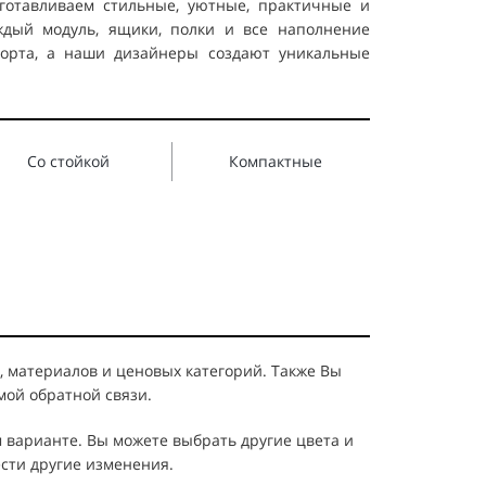
готавливаем стильные, уютные, практичные и
ждый модуль, ящики, полки и все наполнение
форта, а наши дизайнеры создают уникальные
Со стойкой
Компактные
 материалов и ценовых категорий. Также Вы
мой обратной связи.
м варианте. Вы можете выбрать другие цвета и
сти другие изменения.