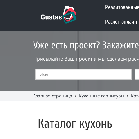
Реализованные
Расчет онлайн
Уже есть проект? Закажите
Присылайте Ваш проект и мы сделаем расч
›
›
Главная страница
Кухонные гарнитуры
Кат
Каталог кухонь