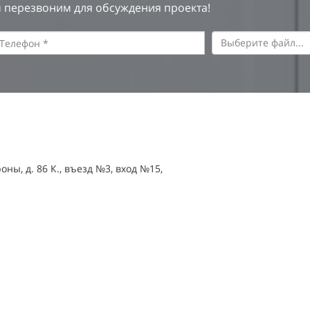
 перезвоним для обсуждения проекта!
Выберите файл...
оны, д. 86 К., въезд №3, вход №15,