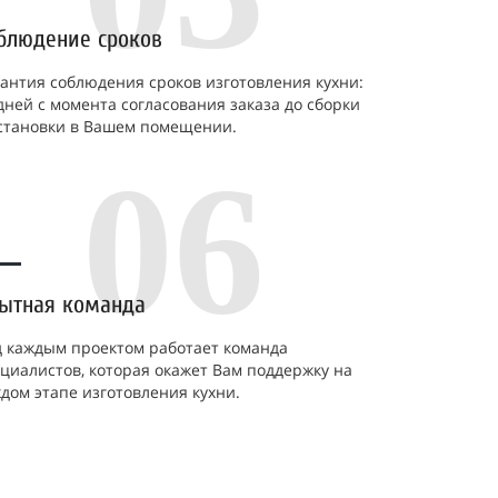
блюдение сроков
антия соблюдения сроков изготовления кухни:
дней с момента согласования заказа до сборки
установки в Вашем помещении.
06
ытная команда
 каждым проектом работает команда
циалистов, которая окажет Вам поддержку на
дом этапе изготовления кухни.