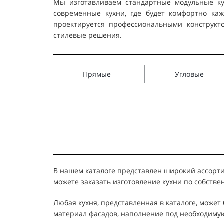
Мы изготавливаем стандартные модульные ку
современные кухни, где будет комфортно ка
проектируется профессиональными конструкт
стилевые решения.
Прямые
Угловые
В нашем каталоге представлен широкий ассорти
можете заказать изготовление кухни по собств
Любая кухня, представленная в каталоге, может
материал фасадов, наполнение под необходимую