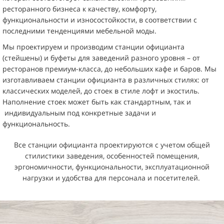
ресторанного бизнеса к качеству, комфорту,
функциональности и износостойкости, в соответствии с
последними тенденциями мебельной моды.
Мы проектируем и производим станции официанта
(стейшены) и буфеты для заведений разного уровня – от
ресторанов премиум-класса, до небольших кафе и баров. Мы
изготавливаем станции официанта в различных стилях: от
классических моделей, до стоек в стиле лофт и экостиль.
Наполнение стоек может быть как стандартным, так и
индивидуальным под конкретные задачи и
функциональность.
Все станции официанта проектируются с учетом общей
стилистики заведения, особенностей помещения,
эргономичности, функциональности, эксплуатационной
нагрузки и удобства для персонала и посетителей.