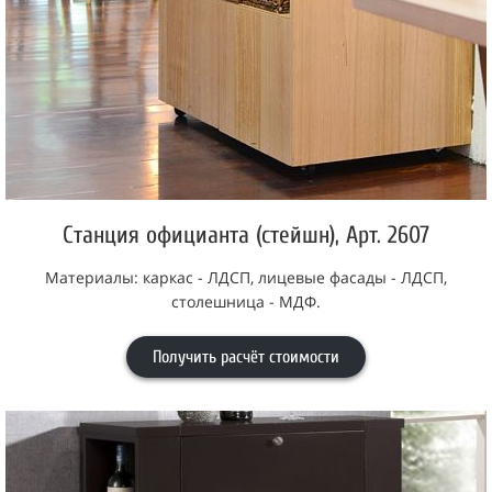
Станция официанта (стейшн), Арт. 2607
Материалы: каркас - ЛДСП, лицевые фасады - ЛДСП,
столешница - МДФ.
Получить расчёт стоимости