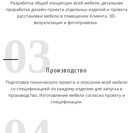
Разработка общей концепции всей мебели, детальная
проработка дизайн-проекта отдельных изделий и проекта
расстановки мебели в помещении Клиента. 3D-
визуализация и фотопривязка.
03
Производство
Подготовка технического проекта и описания всей мебели
со спецификацией по каждому изделию для запуска в
производство. Изготовление мебели согласно проекту и
спецификации.