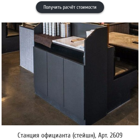
Получить расчёт стоимости
Станция официанта (стейшн), Арт. 2609