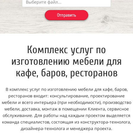
Выберите файл...
Отправить
Комплекс услуг по
изготовлению мебели для
кафе, баров, ресторанов
В комплекс услуг по изготовлению мебели для кафе, баров,
ресторанов входит: консультирование, проектирование
мебели и всего интерьера (при необходимости), производство
мебели, доставка, монтаж в помещении Клиента, сервисное
обслуживание. Для работы над каждым проектом выделяется
команда специалистов, состоящая из конструктора-технолога,
дизайнера-технолога и менеджера проекта.