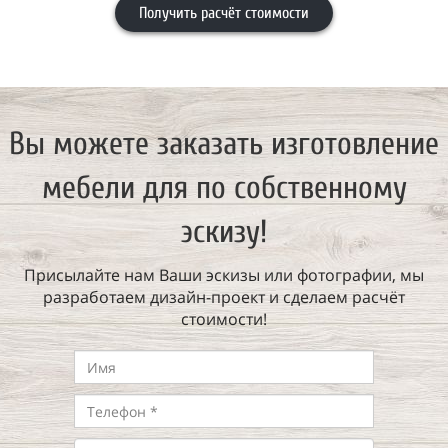
Получить расчёт стоимости
Вы можете заказать изготовление
мебели для по собственному
эскизу!
Присылайте нам Ваши эскизы или фотографии, мы
разработаем дизайн-проект и сделаем расчёт
стоимости!