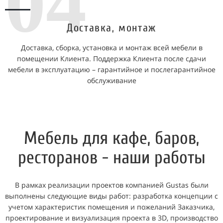
04
Доставка, монтаж
Доставка, сборка, установка и монтаж всей мебели в
помещении Клиента. Поддержка Клиента после сдачи
мебели в эксплуатацию – гарантийное и послегарантийное
обслуживание
Мебель для кафе, баров,
ресторанов - наши работы
В рамках реализации проектов компанией Gustas были
выполнены следующие виды работ: разработка концепции с
учетом характеристик помещения и пожеланий Заказчика,
проектирование и визуализация проекта в 3D, производство