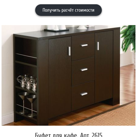
Получить расчёт стоимости
Буфет для кафе, Арт. 2615