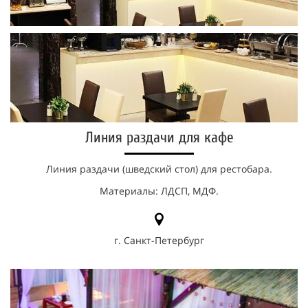
Линия раздачи для кафе
Линия раздачи (шведский стол) для рестобара.
Материалы: ЛДСП, МДФ.
г. Санкт-Петербург