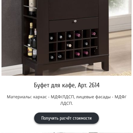
Буфет для кафе, Арт. 2614
Материалы: каркас - МДФ/ЛДСП, лицевые фасады - МДФ/
ЛДСП.
Получить расчёт стоимости