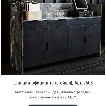
Станция официанта (стейшн), Арт. 2603
Материалы: каркас - ЛДСП, лицевые фасады -
искусственный камень, МДФ.