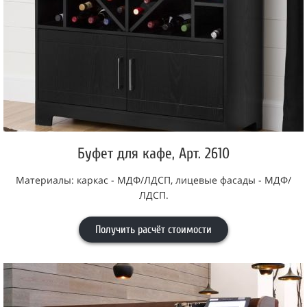
Буфет для кафе, Арт. 2610
Материалы: каркас - МДФ/ЛДСП, лицевые фасады - МДФ/
ЛДСП.
Получить расчёт стоимости