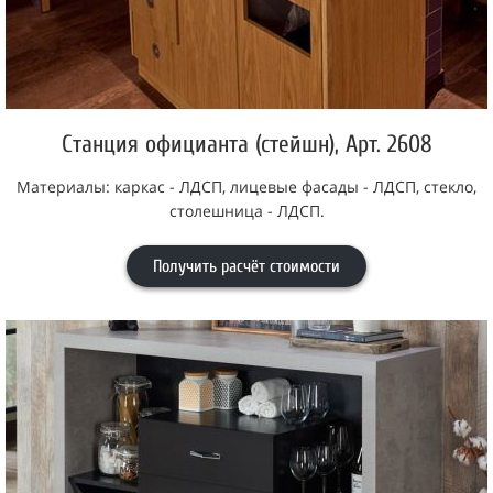
Станция официанта (стейшн), Арт. 2608
Материалы: каркас - ЛДСП, лицевые фасады - ЛДСП, стекло,
столешница - ЛДСП.
Получить расчёт стоимости