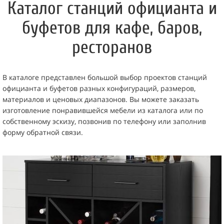
Каталог станций официанта и
буфетов для кафе, баров,
ресторанов
В каталоге представлен большой выбор проектов станций
официанта и буфетов разных конфигураций, размеров,
материалов и ценовых диапазонов. Вы можете заказать
изготовление понравившейся мебели из каталога или по
собственному эскизу, позвонив по телефону или заполнив
форму обратной связи.