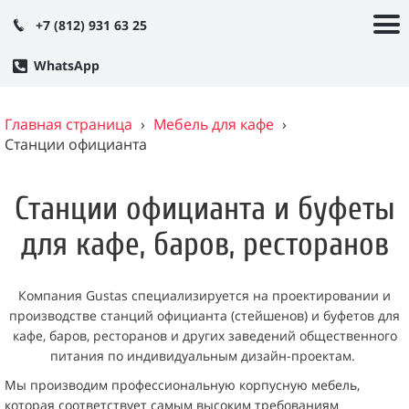
+7 (812) 931 63 25
WhatsApp
Главная страница
›
Мебель для кафе
›
Станции официанта
Станции официанта и буфеты
для кафе, баров, ресторанов
Компания Gustas специализируется на проектировании и
производстве станций официанта (стейшенов) и буфетов для
кафе, баров, ресторанов и других заведений общественного
питания по индивидуальным дизайн-проектам.
Мы производим профессиональную корпусную мебель,
которая соответствует самым высоким требованиям