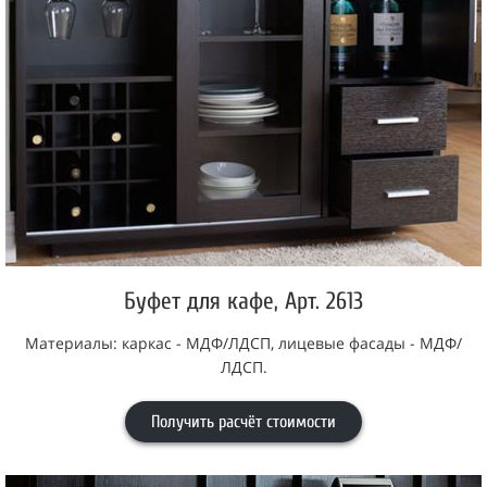
Буфет для кафе, Арт. 2613
Материалы: каркас - МДФ/ЛДСП, лицевые фасады - МДФ/
ЛДСП.
Получить расчёт стоимости