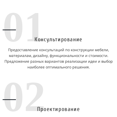
01
Консультирование
Предоставление консультаций по конструкции мебели,
материалам, дизайну, функциональности и стоимости.
Предложение разных вариантов реализации идеи и выбор
наиболее оптимального решения.
02
Проектирование