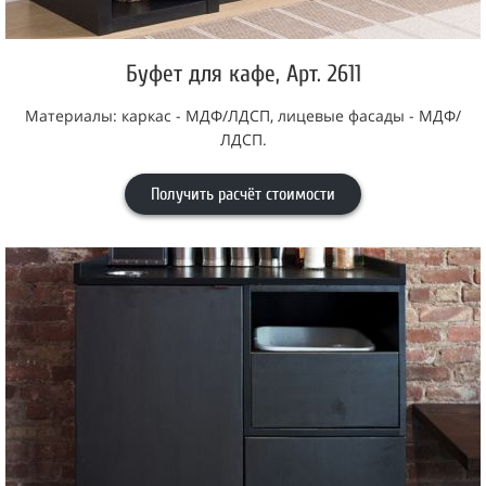
Буфет для кафе, Арт. 2611
Материалы: каркас - МДФ/ЛДСП, лицевые фасады - МДФ/
ЛДСП.
Получить расчёт стоимости