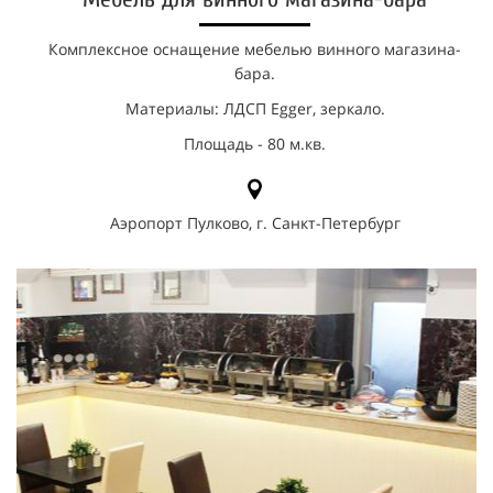
Комплексное оснащение мебелью винного магазина-
бара.
Материалы: ЛДСП Egger, зеркало.
Площадь - 80 м.кв.
Аэропорт Пулково, г. Санкт-Петербург