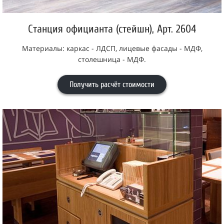
Станция официанта (стейшн), Арт. 2604
Материалы: каркас - ЛДСП, лицевые фасады - МДФ,
столешница - МДФ.
Получить расчёт стоимости