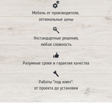
Мебель от производителя
,
оптимальные цены
Нестандартные решения,
любая сложность
Разумные сроки и гарантия качества
Работы "под ключ":
от проекта до установки