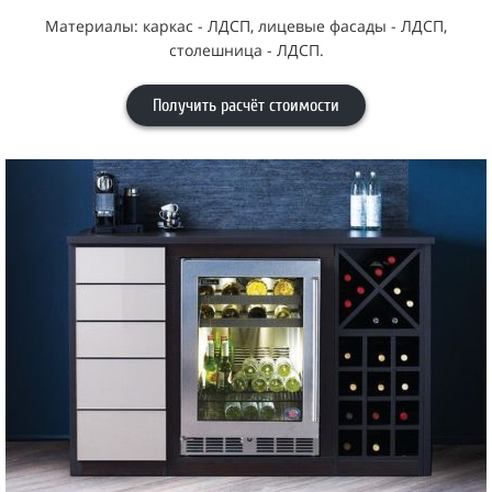
Материалы: каркас - ЛДСП, лицевые фасады - ЛДСП,
столешница - ЛДСП.
Получить расчёт стоимости