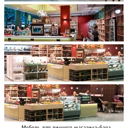
Мебель для винного магазина-бара