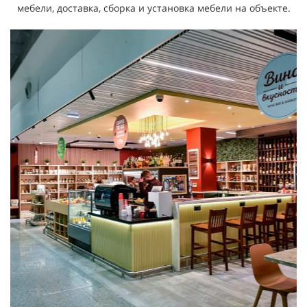
мебели, доставка, сборка и установка мебели на объекте.