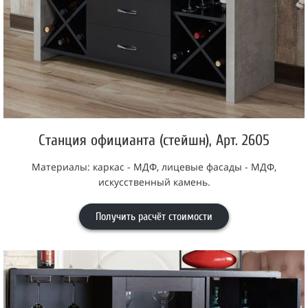
Станция официанта (стейшн), Арт. 2605
Материалы: каркас - МДФ, лицевые фасады - МДФ,
искусственный камень.
Получить расчёт стоимости