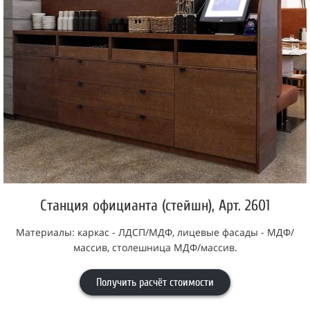
Станция официанта (стейшн), Арт. 2601
Материалы: каркас - ЛДСП/МДФ, лицевые фасады - МДФ/
массив, столешница МДФ/массив.
Получить расчёт стоимости