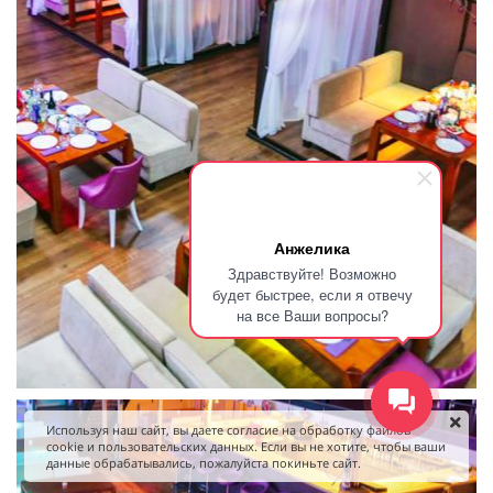
Анжелика
Здравствуйте! Возможно
будет быстрее, если я отвечу
на все Ваши вопросы?
Используя наш сайт, вы даете согласие на обработку файлов
cookie и пользовательских данных. Если вы не хотите, чтобы ваши
данные обрабатывались, пожалуйста покиньте сайт.