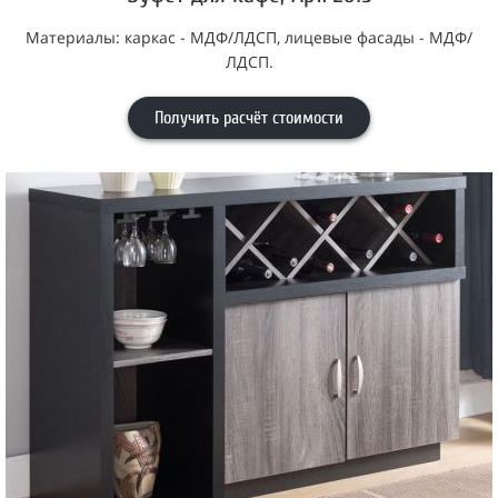
Материалы: каркас - МДФ/ЛДСП, лицевые фасады - МДФ/
ЛДСП.
Получить расчёт стоимости