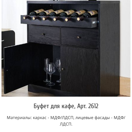
Буфет для кафе, Арт. 2612
Материалы: каркас - МДФ/ЛДСП, лицевые фасады - МДФ/
ЛДСП.