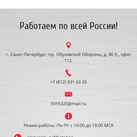
Работаем по всей России!
г. Санкт-Петербург, пр. Обуховской Обороны, д. 86 К., офис
112.
+7 (812) 931 63 25
9316325@mail.ru
Режим работы: Пн-Пт с 10:00 до 19:00 МСК