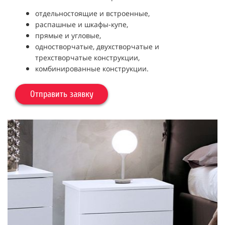
отдельностоящие и встроенные,
распашные и шкафы-купе,
прямые и угловые,
одностворчатые, двухстворчатые и
трехстворчатые конструкции,
комбинированные конструкции.
Отправить заявку