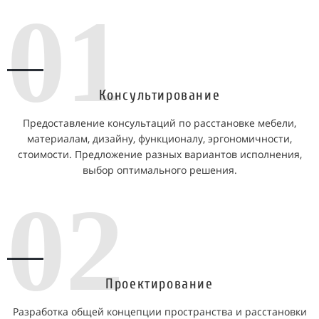
01
Консультирование
Предоставление консультаций по расстановке мебели,
материалам, дизайну, функционалу, эргономичности,
стоимости. Предложение разных вариантов исполнения,
выбор оптимального решения.
02
Проектирование
Разработка общей концепции пространства и расстановки