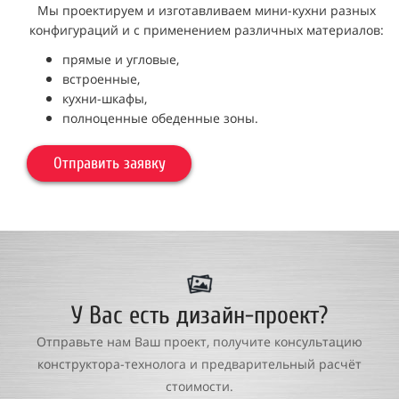
Мы проектируем и изготавливаем мини-кухни разных
конфигураций и с применением различных материалов:
прямые и
угловые,
встроенные
,
кухни-шкафы,
полноценные обеденные зоны.
Отправить заявку
У Вас есть дизайн-проект?
Отправьте нам Ваш проект, получите консультацию
конструктора-технолога и предварительный расчёт
стоимости.