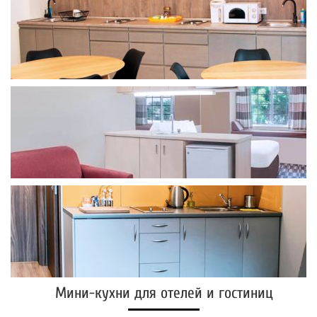
Мини-кухни для отелей и гостиниц