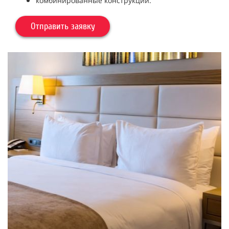
комбинированные конструкции.
Отправить заявку