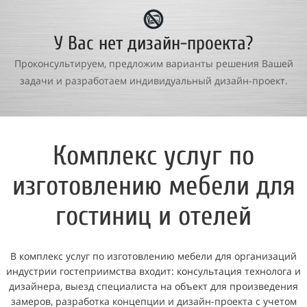
У Вас нет дизайн-проекта?
Проконсультируем, предложим варианты решения Вашей
задачи и разработаем индивидуальный дизайн-проект.
Комплекс услуг по
изготовлению мебели для
гостиниц и отелей
В комплекс услуг по изготовлению мебели для организаций
индустрии гостеприимства входит:
консультация технолога и
дизайнера, выезд специалиста на объект для произведения
замеров, разработка концепции и дизайн-проекта с учетом