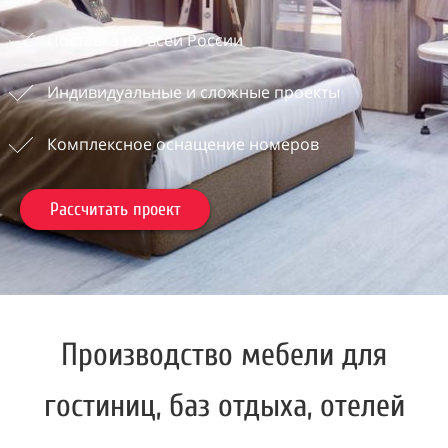
Поставка по всей России
Индивидуальные и сложные проекты
Комплексное оснащение номеров
Рассчитать проект
Производство мебели для
гостиниц, баз отдыха, отелей