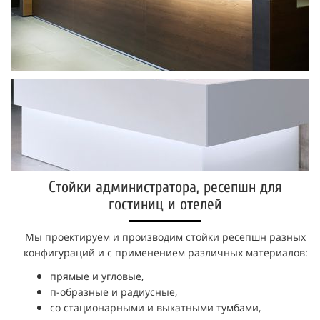
Стойки администратора, ресепшн для
гостиниц и отелей
Мы проектируем и производим стойки ресепшн разных
конфигураций и с применением различных материалов:
прямые и
угловые,
п-образные и
радиусные,
со стационарными и выкатными тумбами,