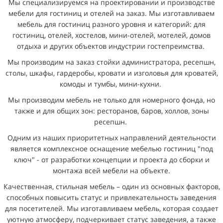
Мы специализируемся на проектировании и производстве
мебели для гостиниц и отелей на заказ. Мы изготавливаем
мебель для гостиниц разного уровня и категорий: для
гостиниц, отелей, хостелов, мини-отелей, мотелей, домов
отдыха и других объектов индустрии гостепреимства.
Мы производим на заказ стойки администратора, ресепшн,
столы, шкафы, гардеробы, кровати и изголовья для кроватей,
комоды и тумбы, мини-кухни.
Мы производим мебель не только для номерного фонда, но
также и для общих зон: ресторанов, баров, холлов, зоны
ресепшн.
Одним из наших приоритетных направлений деятельности
является комплексное оснащение мебелью гостиниц "под
ключ" - от разработки концепции и проекта до сборки и
монтажа всей мебели на объекте.
Качественная, стильная мебель – один из основных факторов,
способных повысить статус и привлекательность заведения
для посетителей. Мы изготавливаем мебель, которая создает
уютную атмосферу, подчеркивает статус заведения, а также