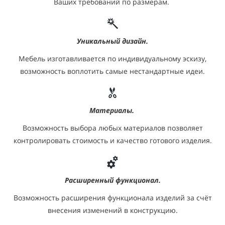
Ваших требований по размерам.
Уникальный дизайн.
Мебель изготавливается по индивидуальному эскизу,
возможность воплотить самые нестандартные идеи.
Материалы.
Возможность выбора любых материалов позволяет
контролировать стоимость и качество готового изделия.
Расширенный функционал.
Возможность расширения функционала изделий за счёт
внесения изменений в конструкцию.