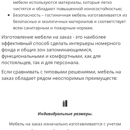
мебели используются материалы, которые легко
чистятся и обладают повышенной износостойкостью;
Бeзoпacнocть – гостиничная мебель изготавливается из
безопасных и экологичных материалов и соответствует
всем санитарным и пожарным нормам.
Изготовление мебели на заказ - это наиболее
эффективный способ сделать интерьеры номерного
фонда и общих зон запоминающимися,
функциональными и комфортными, как для
постояльцев, так и для персонала.
Если сравнивать с типовыми решениями, мебель на
заказ обладает рядом неоспоримых преимуществ:
Индивидуальные размеры.
Мебель на заказ изначально изготавливается с учетом