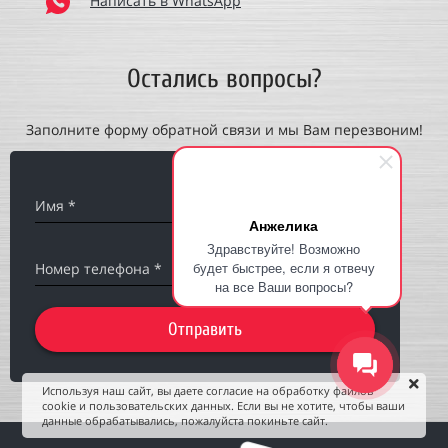
Написать в WhatsApp
Остались вопросы?
Заполните форму обратной связи и мы Вам перезвоним!
Имя *
Анжелика
Здравствуйте! Возможно
будет быстрее, если я отвечу
Номер телефона *
на все Ваши вопросы?
Отправить
Используя наш сайт, вы даете согласие на обработку файлов
cookie и пользовательских данных. Если вы не хотите, чтобы ваши
данные обрабатывались, пожалуйста покиньте сайт.