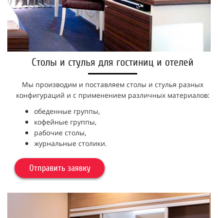
Столы и стулья для гостиниц и отелей
Мы производим и поставляем столы и стулья разных
конфигураций и с применением различных материалов:
обеденные группы,
кофейные группы,
рабочие столы,
журнальные столики.
Отправить заявку