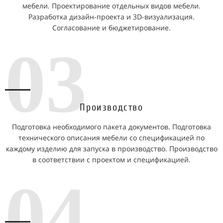
мебели. Проектирование отдельных видов мебели.
Разработка дизайн-проекта и 3D-визуализация.
Согласование и бюджетирование.
03
Производство
Подготовка необходимого пакета документов. Подготовка
технического описания мебели со спецификацией по
каждому изделию для запуска в производство. Производство
в соответствии с проектом и спецификацией.
04