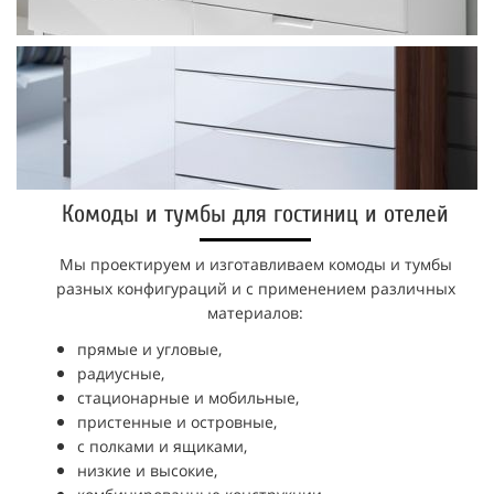
Комоды и тумбы для гостиниц и отелей
Мы проектируем и изготавливаем комоды и тумбы
разных конфигураций и с применением различных
материалов:
прямые и угловые,
радиусные,
стационарные и мобильные,
пристенные и островные,
с полками и ящиками,
низкие и высокие,