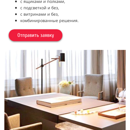
с ящиками и полками,
с подсветкой и без,
с витринами и без,
комбинированные решения.
Отправить заявку