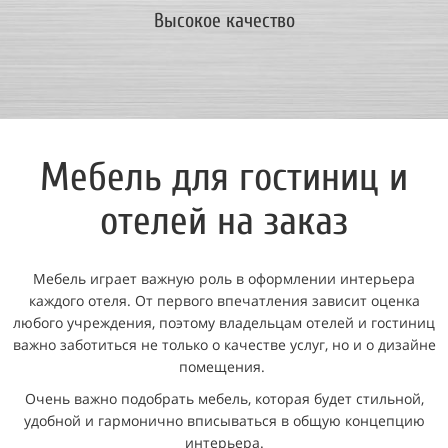
Высокое качество
Мебель для гостиниц и
отелей на заказ
Мебель играет важную роль в оформлении интерьера
каждого отеля. От первого впечатления зависит оценка
любого учреждения, поэтому владельцам отелей и гостиниц
важно заботиться не только о качестве услуг, но и о дизайне
помещения.
Очень важно подобрать мебель, которая будет стильной,
удобной и гармонично вписываться в общую концепцию
интерьера.