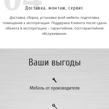
Доставка, монтаж, сервис
Доставка, сборка, установка всей мебели, подготовка
помещения к эксплуатации. Поддержка Клиента после сдачи
объекта в эксплуатацию – гарантийное, постгарантийное
обслуживание.
Ваши выгоды
Мебель от производителя