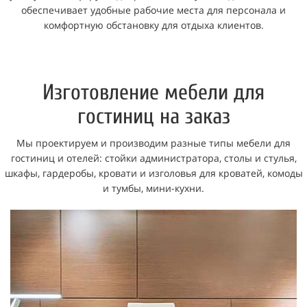
обеспечивает удобные рабочие места для персонала и
комфортную обстановку для отдыха клиентов.
Изготовление мебели для
гостиниц на заказ
Мы проектируем и производим разные типы мебели для
гостиниц и отелей:
стойки администратора, столы и стулья,
шкафы, гардеробы, кровати и изголовья для кроватей, комоды
и тумбы, мини-кухни
.