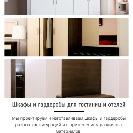
Шкафы и гардеробы для гостиниц и отелей
Мы проектируем и изготавливаем шкафы и гардеробы
разных конфигураций и с применением различных
материалов: