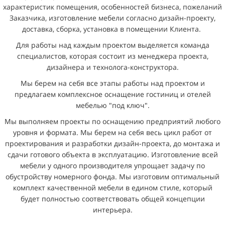
характеристик помещения, особенностей бизнеса, пожеланий
Заказчика, изготовление мебели согласно дизайн-проекту,
доставка, сборка, установка в помещении Клиента.
Для работы над каждым проектом выделяется команда
специалистов, которая состоит из менеджера проекта,
дизайнера и технолога-конструктора.
Мы берем на себя все этапы работы над проектом и
предлагаем комплексное оснащение гостиниц и отелей
мебелью "под ключ".
Мы выполняем проекты по оснащению предприятий любого
уровня и формата. Мы берем на себя весь цикл работ от
проектирования и разработки дизайн-проекта, до монтажа и
сдачи готового объекта в эксплуатацию.
Изготовление всей
мебели у одного производителя упрощает задачу по
обустройству номерного фонда. Мы изготовим оптимальный
комплект качественной мебели в едином стиле, который
будет полностью соответствовать общей концепции
интерьера.