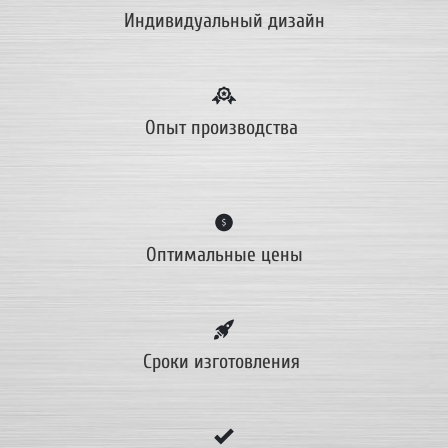
И
ндивидуальный дизайн
Опыт производства
Оптимальные цены
Сроки изготовления