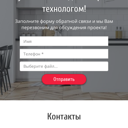
технологом!
Заполните форму обратной связи и мы Вам
перезвоним для обсуждения проекта!
Выберите файл...
Отправить
Контакты