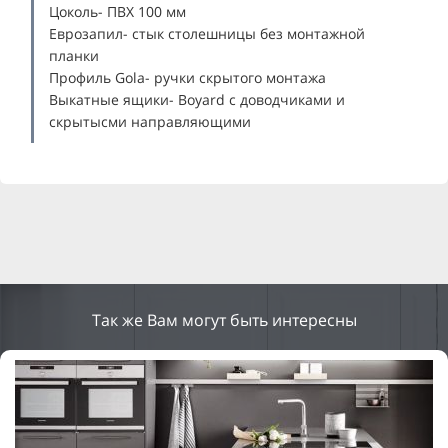
Цоколь- ПВХ 100 мм
Еврозапил- стык столешницы без монтажной
планки
Профиль Gola- ручки скрытого монтажа
Выкатные ящики- Boyard с доводчиками и
скрытысми направляющими
Так же Вам могут быть интересны