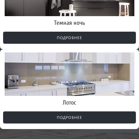
Темная ночь
ПОДРОБНЕЕ
Лотос
ПОДРОБНЕЕ