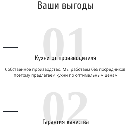
Ваши выгоды
01
Кухни от производителя
Собственное производство. Мы работаем без посредников,
поэтому предлагаем кухни по оптимальным ценам
02
Гарантия качества