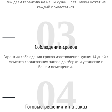
Мы даем гарантию на наши кухни 5 лет. Таким может не
каждый похвастаться.
03
Соблюдение сроков
Гарантия соблюдения сроков изготовления кухни: 14 дней с
момента согласования заказа до сборки и установки в
Вашем помещении.
04
Готовые решения и на заказ