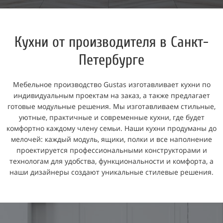
Кухни от производителя в Санкт-
Петербурге
Мебельное производство Gustas изготавливает кухни по
индивидуальным проектам на заказ, а также предлагает
готовые модульные решения. Мы изготавливаем стильные,
уютные, практичные и современные кухни, где будет
комфортно каждому члену семьи. Наши кухни продуманы до
мелочей: каждый модуль, ящики, полки и все наполнение
проектируется профессиональными конструкторами и
технологам для удобства, функциональности и комфорта, а
наши дизайнеры создают уникальные стилевые решения.