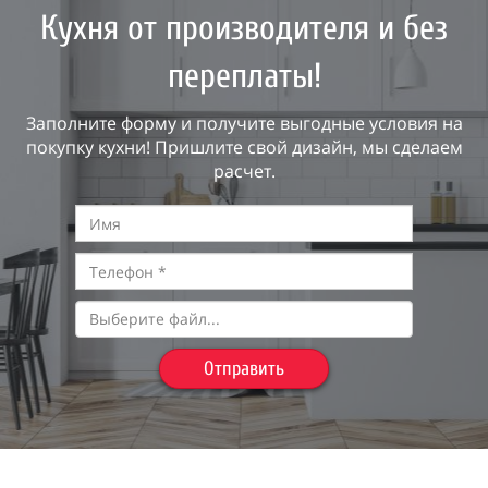
Кухня от производителя и без
переплаты!
Заполните форму и получите выгодные условия на
покупку кухни! Пришлите свой дизайн, мы сделаем
расчет.
Выберите файл...
Отправить