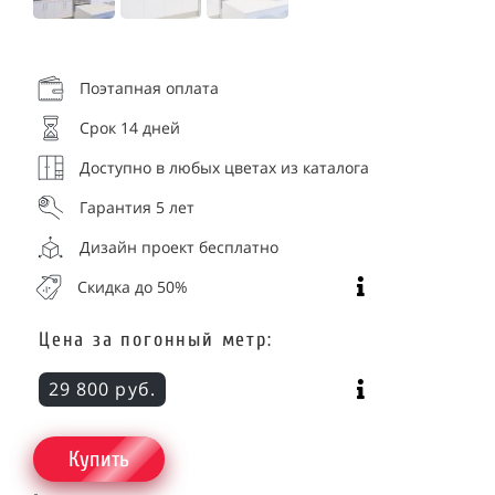
Поэтапная оплата
Срок 14 дней
Доступно в любых цветах из каталога
Гарантия 5 лет
Дизайн проект бесплатно
Скидка до 50%
Цена за погонный метр:
29 800 руб.
Купить