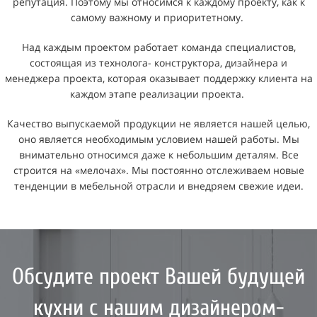
репутация. Поэтому мы относимся к каждому проекту, как к
самому важному и приоритетному.
Над каждым проектом работает команда специалистов,
состоящая из технолога- конструктора, дизайнера и
менеджера проекта, которая оказывает поддержку клиента на
каждом этапе реализации проекта.
Качество выпускаемой продукции не является нашей целью,
оно является необходимым условием нашей работы. Мы
внимательно относимся даже к небольшим деталям. Все
строится на «мелочах». Мы постоянно отслеживаем новые
тенденции в мебельной отрасли и внедряем свежие идеи.
Обсудите проект Вашей будущей
кухни с нашим дизайнером-