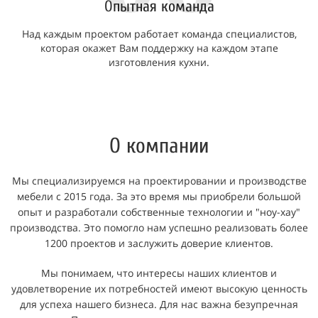
О
пытная команда
Над каждым проектом работает команда специалистов,
которая окажет Вам поддержку на каждом этапе
изготовления кухни.
О компании
Мы специализируемся на проектировании и производстве
мебели с 2015 года. За это время мы приобрели большой
опыт и разработали собственные технологии и "ноу-хау"
производства. Это помогло нам успешно реализовать более
1200 проектов и заслужить доверие клиентов.
Мы понимаем, что интересы наших клиентов и
удовлетворение их потребностей имеют высокую ценность
для успеха нашего бизнеса. Для нас важна безупречная