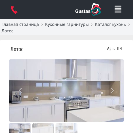
›
›
›
Главная страница
Кухонные гарнитуры
Каталог кухонь
Лотос
Лотос
Арт. 114