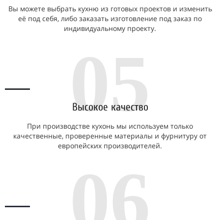
Вы можете выбрать кухню из готовых проектов и изменить
её под себя, либо заказать изготовление под заказ по
индивидуальному проекту.
05
Высокое качество
При производстве кухонь мы используем только
качественные, проверенные материалы и фурнитуру от
европейских производителей.
06