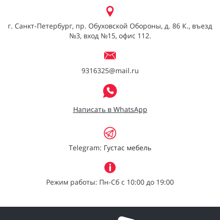
г. Санкт-Петербург, пр. Обуховской Обороны, д. 86 К., въезд
№3, вход №15, офис 112.
9316325@mail.ru
Написать в WhatsApp
Telegram:
Густас мебель
Режим работы: Пн-Сб с 10:00 до 19:00