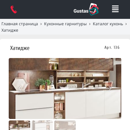
›
›
›
Главная страница
Кухонные гарнитуры
Каталог кухонь
Хатидже
Хатидже
Арт. 136