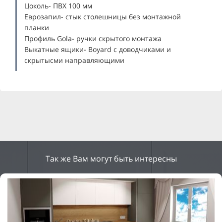
Цоколь- ПВХ 100 мм
Еврозапил- стык столешницы без монтажной
планки
Профиль Gola- ручки скрытого монтажа
Выкатные ящики- Boyard с доводчиками и
скрытысми направляющими
Так же Вам могут быть интересны