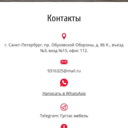
Контакты
г. Санкт-Петербург, пр. Обуховской Обороны, д. 86 К., въезд
№3, вход №15, офис 112.
9316325@mail.ru
Написать в WhatsApp
Telegram:
Густас мебель