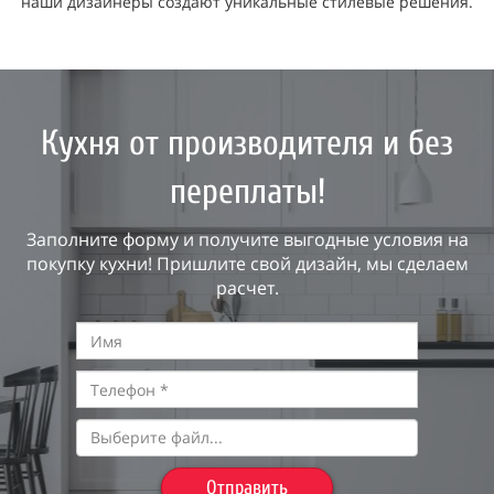
наши дизайнеры создают уникальные стилевые решения.
Кухня от производителя и без
переплаты!
Заполните форму и получите выгодные условия на
покупку кухни! Пришлите свой дизайн, мы сделаем
расчет.
Выберите файл...
Отправить