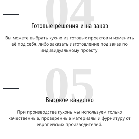
04
Готовые решения и на заказ
Вы можете выбрать кухню из готовых проектов и изменить
её под себя, либо заказать изготовление под заказ по
индивидуальному проекту.
05
Высокое качество
При производстве кухонь мы используем только
качественные, проверенные материалы и фурнитуру от
европейских производителей.