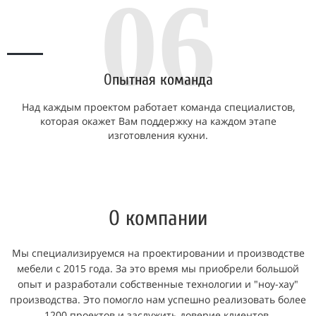
06
О
пытная команда
Над каждым проектом работает команда специалистов,
которая окажет Вам поддержку на каждом этапе
изготовления кухни.
О компании
Мы специализируемся на проектировании и производстве
мебели с 2015 года. За это время мы приобрели большой
опыт и разработали собственные технологии и "ноу-хау"
производства. Это помогло нам успешно реализовать более
1200 проектов и заслужить доверие клиентов.