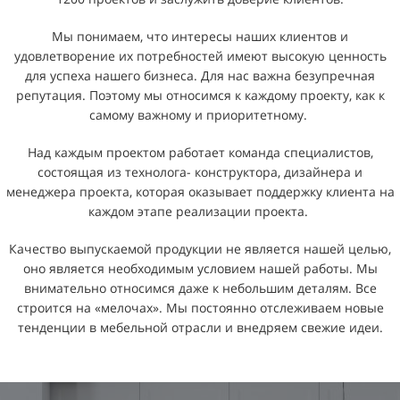
Мы понимаем, что интересы наших клиентов и
удовлетворение их потребностей имеют высокую ценность
для успеха нашего бизнеса. Для нас важна безупречная
репутация. Поэтому мы относимся к каждому проекту, как к
самому важному и приоритетному.
Над каждым проектом работает команда специалистов,
состоящая из технолога- конструктора, дизайнера и
менеджера проекта, которая оказывает поддержку клиента на
каждом этапе реализации проекта.
Качество выпускаемой продукции не является нашей целью,
оно является необходимым условием нашей работы. Мы
внимательно относимся даже к небольшим деталям. Все
строится на «мелочах». Мы постоянно отслеживаем новые
тенденции в мебельной отрасли и внедряем свежие идеи.