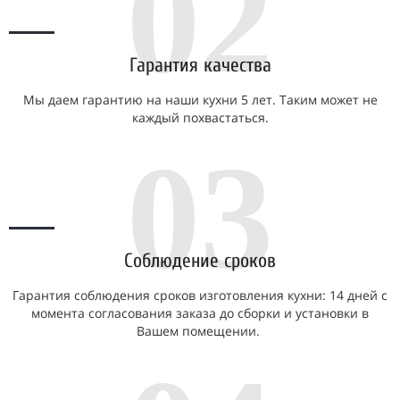
02
Гарантия качества
Мы даем гарантию на наши кухни 5 лет. Таким может не
каждый похвастаться.
03
Соблюдение сроков
Гарантия соблюдения сроков изготовления кухни: 14 дней с
момента согласования заказа до сборки и установки в
Вашем помещении.