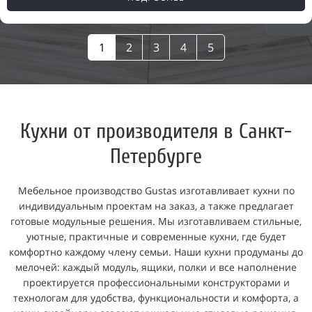
1
2
3
4
5
Кухни от производителя в Санкт-
Петербурге
Мебельное производство Gustas изготавливает кухни по
индивидуальным проектам на заказ, а также предлагает
готовые модульные решения. Мы изготавливаем стильные,
уютные, практичные и современные кухни, где будет
комфортно каждому члену семьи. Наши кухни продуманы до
мелочей: каждый модуль, ящики, полки и все наполнение
проектируется профессиональными конструкторами и
технологам для удобства, функциональности и комфорта, а