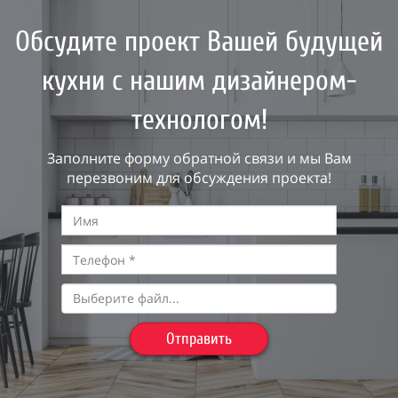
Обсудите проект Вашей будущей
кухни с нашим дизайнером-
технологом!
Заполните форму обратной связи и мы Вам
перезвоним для обсуждения проекта!
Выберите файл...
Отправить