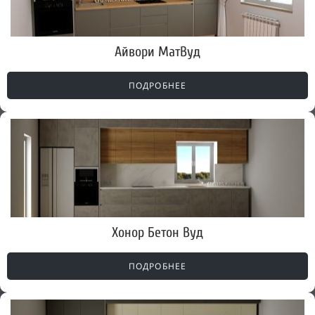
Айвори МатВуд
ПОДРОБНЕЕ
Хонор Бетон Вуд
ПОДРОБНЕЕ