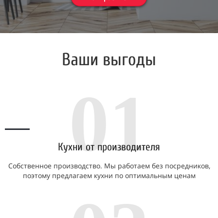
Ваши выгоды
01
Кухни от производителя
Собственное производство. Мы работаем без посредников,
поэтому предлагаем кухни по оптимальным ценам