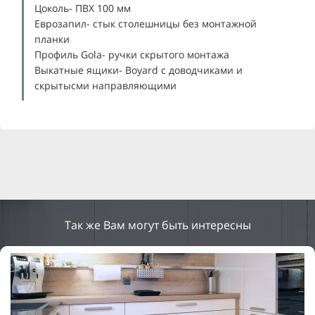
Цоколь- ПВХ 100 мм
Еврозапил- стык столешницы без монтажной
планки
Профиль Gola- ручки скрытого монтажа
Выкатные ящики- Boyard с доводчиками и
скрытысми направляющими
Так же Вам могут быть интересны