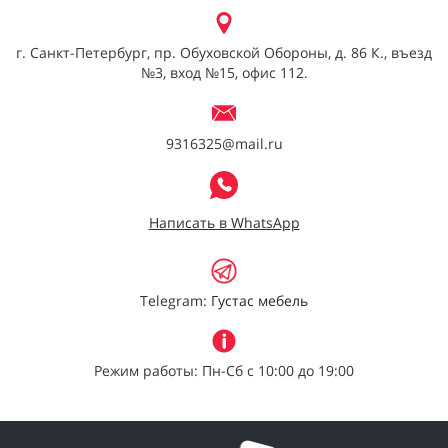
г. Санкт-Петербург, пр. Обуховской Обороны, д. 86 К., въезд
№3, вход №15, офис 112.
9316325@mail.ru
Написать в WhatsApp
Telegram:
Густас мебель
Режим работы: Пн-Сб с 10:00 до 19:00