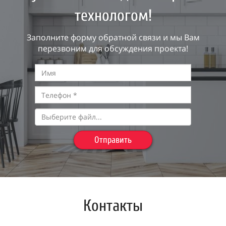
технологом!
Заполните форму обратной связи и мы Вам
перезвоним для обсуждения проекта!
Выберите файл...
Отправить
Контакты