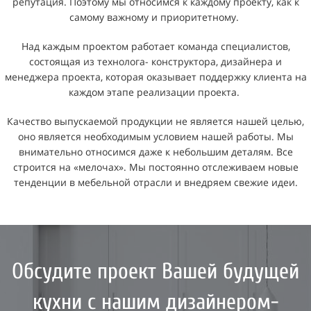
репутация. Поэтому мы относимся к каждому проекту, как к
самому важному и приоритетному.
Над каждым проектом работает команда специалистов,
состоящая из технолога- конструктора, дизайнера и
менеджера проекта, которая оказывает поддержку клиента на
каждом этапе реализации проекта.
Качество выпускаемой продукции не является нашей целью,
оно является необходимым условием нашей работы. Мы
внимательно относимся даже к небольшим деталям. Все
строится на «мелочах». Мы постоянно отслеживаем новые
тенденции в мебельной отрасли и внедряем свежие идеи.
Обсудите проект Вашей будущей
кухни с нашим дизайнером-