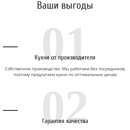
Ваши выгоды
01
Кухни от производителя
Собственное производство. Мы работаем без посредников,
поэтому предлагаем кухни по оптимальным ценам
02
Гарантия качества