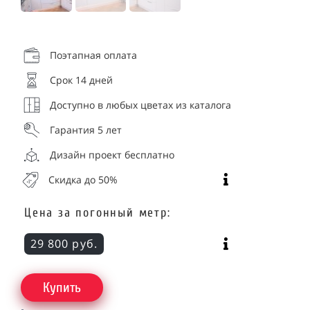
Поэтапная оплата
Срок 14 дней
Доступно в любых цветах из каталога
Гарантия 5 лет
Дизайн проект бесплатно
Скидка до 50%
Цена за погонный метр:
29 800 руб.
Купить