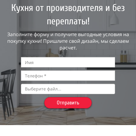
Кухня от производителя и без
переплаты!
Заполните форму и получите выгодные условия на
покупку кухни! Пришлите свой дизайн, мы сделаем
расчет.
Выберите файл...
Отправить