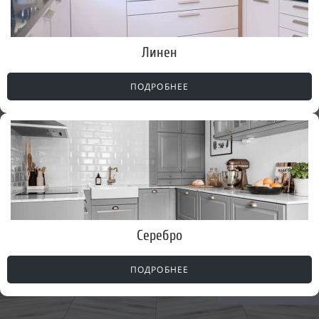
Линен
ПОДРОБНЕЕ
Серебро
ПОДРОБНЕЕ