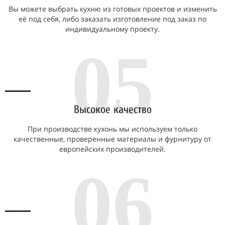
Вы можете выбрать кухню из готовых проектов и изменить
её под себя, либо заказать изготовление под заказ по
индивидуальному проекту.
05
Высокое качество
При производстве кухонь мы используем только
качественные, проверенные материалы и фурнитуру от
европейских производителей.
06