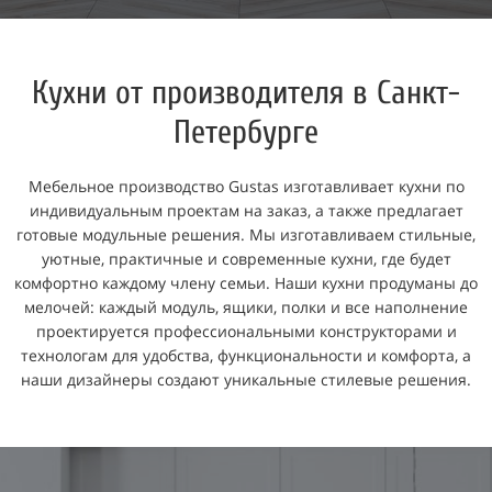
Кухни от производителя в Санкт-
Петербурге
Мебельное производство Gustas изготавливает кухни по
индивидуальным проектам на заказ, а также предлагает
готовые модульные решения. Мы изготавливаем стильные,
уютные, практичные и современные кухни, где будет
комфортно каждому члену семьи. Наши кухни продуманы до
мелочей: каждый модуль, ящики, полки и все наполнение
проектируется профессиональными конструкторами и
технологам для удобства, функциональности и комфорта, а
наши дизайнеры создают уникальные стилевые решения.