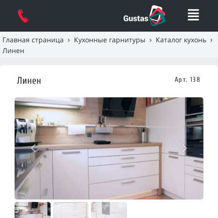
›
›
›
Главная страница
Кухонные гарнитуры
Каталог кухонь
Линен
Линен
Арт. 138