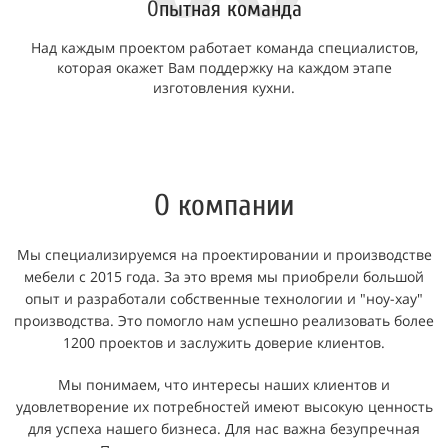
О
пытная команда
Над каждым проектом работает команда специалистов,
которая окажет Вам поддержку на каждом этапе
изготовления кухни.
О компании
Мы специализируемся на проектировании и производстве
мебели с 2015 года. За это время мы приобрели большой
опыт и разработали собственные технологии и "ноу-хау"
производства. Это помогло нам успешно реализовать более
1200 проектов и заслужить доверие клиентов.
Мы понимаем, что интересы наших клиентов и
удовлетворение их потребностей имеют высокую ценность
для успеха нашего бизнеса. Для нас важна безупречная