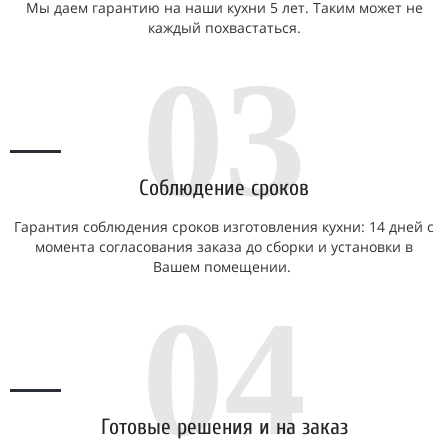
Мы даем гарантию на наши кухни 5 лет. Таким может не
каждый похвастаться.
03
Соблюдение сроков
Гарантия соблюдения сроков изготовления кухни: 14 дней с
момента согласования заказа до сборки и установки в
Вашем помещении.
04
Готовые решения и на заказ